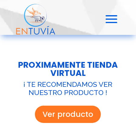
PROXIMAMENTE TIENDA
VIRTUAL
¡ TE RECOMENDAMOS VER
NUESTRO PRODUCTO !
Ver producto